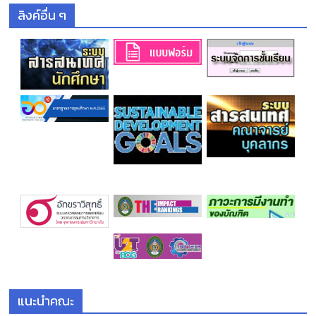
ลิงค์อื่น ๆ
แนะนำคณะ