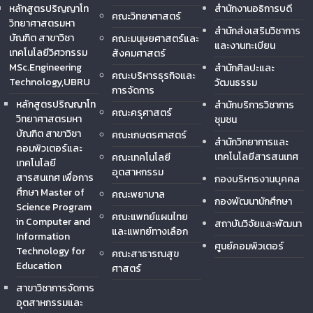
หลักสูตรปริญญาโท
สำนักงานอธิการบดี
คณะวิทยาศาสตร์
วิทยาศาสตรมหา
สำนักส่งเสริมวิชาการ
บัณฑิต สาขาวิชา
คณะมนุษยศาสตร์และ
และงานทะเบียน
เทคโนโลยีวิศวกรรม
สังคมศาสตร์
MSc.Engineering
สำนักศิลปะและ
คณะบริหารธุรกิจและ
Technology,UBRU
วัฒนธรรม
การจัดการ
หลักสูตรปริญญาโท
สำนักบริการวิชาการ
คณะครุศาสตร์
วิทยาศาสตรมหา
ชุมชน
บัณฑิต สาขาวิชา
คณะเกษตรศาสตร์
สำนักวิทยาการและ
คอมพิวเตอร์และ
เทคโนโลยีสารสนเทศ
คณะเทคโนโลยี
เทคโนโลยี
อุตสาหกรรม
สารสนเทศ เพื่อการ
กองบริหารงานบุคคล
ศึกษา Master of
คณะพยาบาล
กองพัฒนานักศึกษา
Science Program
คณะแพทย์แผนไทย
in Computer and
สถาบันวิจัยและพัฒนา
และแพทย์ทางเลือก
Information
ศูนย์คอมพิวเตอร์
Technology for
คณะสาธารณสุข
Education
ศาสตร์
สาขาวิชาการจัดการ
อุตสาหกรรมและ