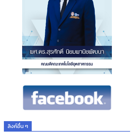
ลิงค์อื่น ๆ