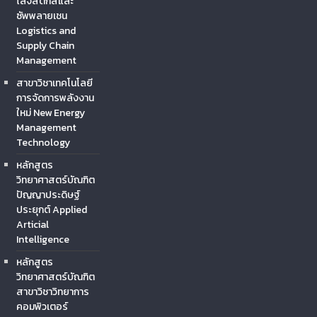
โลจิสติกส์และ
ซัพพลายเชน
Logistics and
Supply Chain
Management
สาขาวิชาเทคโนโลยี
การจัดการพลังงาน
ใหม่ New Energy
Management
Technology
หลักสูตร
วิทยาศาสตร์บัณฑิต
ปัญญาประดิษฐ์
ประยุกต์ Applied
Articial
Intelligence
หลักสูตร
วิทยาศาสตร์บัณฑิต
สาขาวิชาวิทยาการ
คอมพิวเตอร์