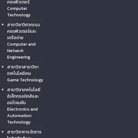
คอมพิวเตอร์
Computer
Technology
สาขาวิชาวิศวกรรม
คอมพิวเตอร์และ
เครือข่าย
Computer and
Network
Engineering
สาขาวิชาสาขาวิชา
เทคโนโลยีเกม
Game Technology
สาขาวิชาเทคโนโลยี
อิเล็กทรอนิกส์และ
ออโตเมชัน
Electronics and
Automation
Technology
สาขาวิชาการจัดการ