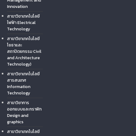
Management and
Innovation
สาขาวิชาเทคโนโลยี
ไฟฟ้า Electrical
Technology
สาขาวิชาเทคโนโลยี
โยธาและ
สถาปัตยกรรม Civil
and Architecture
Technology)
สาขาวิชาเทคโนโลยี
สารสนเทศ
Information
Technology
สาขาวิชาการ
ออกแบบและกราฟิก
Design and
graphics
สาขาวิชาเทคโนโลยี