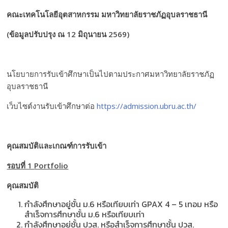
คณะเทคโนโลยีอุตสาหกรรม มหาวิทยาลัยราชภัฏอุบลราชธานี
(ข้อมูลปรับปรุง ณ 12 มิถุนายน 2569)
นโยบายการรับเข้าศึกษาเป็นไปตามประกาศมหาวิทยาลัยราชภัฏ
อุบลราชธานี
เว็บไซต์งานรับเข้าศึกษาต่อ
https://admission.ubru.ac.th/
คุณสมบัติและเกณฑ์การรับเข้า
รอบที่ 1
Portfolio
คุณสมบัติ
กำลังศึกษาอยู่ชั้น ม.6 หรือเทียบเท่า GPAX 4 – 5 เทอม หรือ
สำเร็จการศึกษาชั้น ม.6 หรือเทียบเท่า
กำลังศึกษาอยู่ชั้น ปวส. หรือสำเร็จการศึกษาชั้น ปวส.