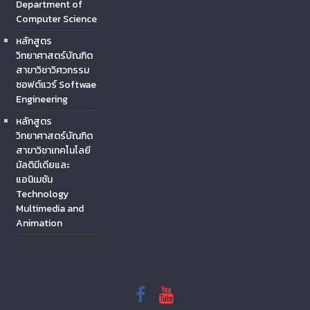
Department of
Computer Science
หลักสูตร
วิทยาศาสตร์บัณฑิต
สาขาวิชาวิศวกรรม
ซอฟต์แวร์ Softwae
Engineering
หลักสูตร
วิทยาศาสตร์บัณฑิต
สาขาวิชาเทคโนโลยี
มัลติมีเดียและ
แอนิเมชัน
Technology
Multimedia and
Animation