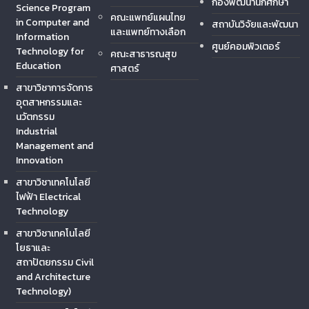
กองพัฒนานักศึกษา
Science Program
คณะแพทย์แผนไทย
in Computer and
สถาบันวิจัยและพัฒนา
และแพทย์ทางเลือก
Information
ศูนย์คอมพิวเตอร์
Technology for
คณะสาธารณสุข
Education
ศาสตร์
สาขาวิชาการจัดการ
อุตสาหกรรมและ
นวัตกรรม
Industrial
Management and
Innovation
สาขาวิชาเทคโนโลยี
ไฟฟ้า Electrical
Technology
สาขาวิชาเทคโนโลยี
โยธาและ
สถาปัตยกรรม Civil
and Architecture
Technology)