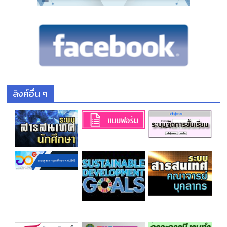
ลิงค์อื่น ๆ