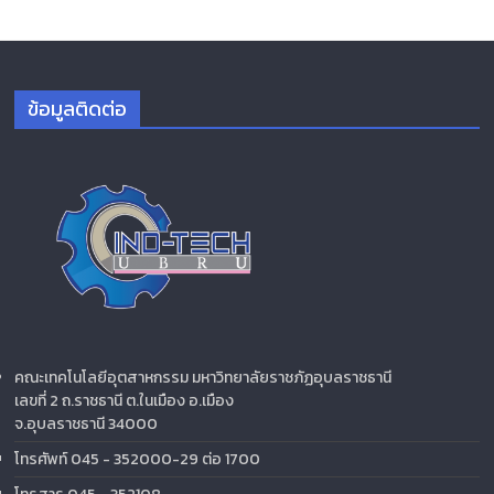
ข้อมูลติดต่อ
คณะเทคโนโลยีอุตสาหกรรม มหาวิทยาลัยราชภัฏอุบลราชธานี
เลขที่ 2 ถ.ราชธานี ต.ในเมือง อ.เมือง
จ.อุบลราชธานี 34000
โทรศัพท์ 045 - 352000-29 ต่อ 1700