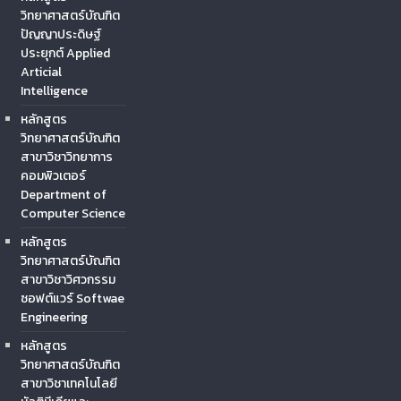
วิทยาศาสตร์บัณฑิต
ปัญญาประดิษฐ์
ประยุกต์ Applied
Articial
Intelligence
หลักสูตร
วิทยาศาสตร์บัณฑิต
สาขาวิชาวิทยาการ
คอมพิวเตอร์
Department of
Computer Science
หลักสูตร
วิทยาศาสตร์บัณฑิต
สาขาวิชาวิศวกรรม
ซอฟต์แวร์ Softwae
Engineering
หลักสูตร
วิทยาศาสตร์บัณฑิต
สาขาวิชาเทคโนโลยี