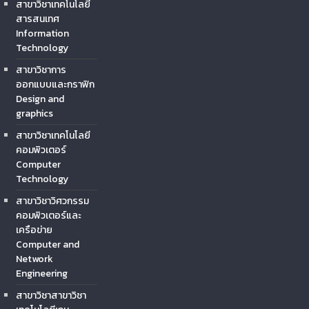
สาขาวิชาเทคโนโลยี
สารสนเทศ
Information
Technology
สาขาวิชาการ
ออกแบบและกราฟิก
Design and
graphics
สาขาวิชาเทคโนโลยี
คอมพิวเตอร์
Computer
Technology
สาขาวิชาวิศวกรรม
คอมพิวเตอร์และ
เครือข่าย
Computer and
Network
Engineering
สาขาวิชาสาขาวิชา