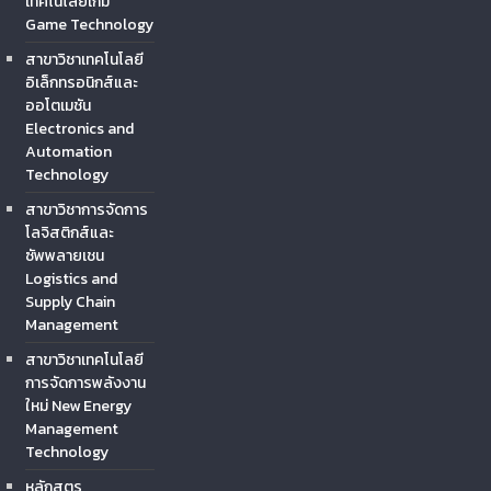
เทคโนโลยีเกม
Game Technology
สาขาวิชาเทคโนโลยี
อิเล็กทรอนิกส์และ
ออโตเมชัน
Electronics and
Automation
Technology
สาขาวิชาการจัดการ
โลจิสติกส์และ
ซัพพลายเชน
Logistics and
Supply Chain
Management
สาขาวิชาเทคโนโลยี
การจัดการพลังงาน
ใหม่ New Energy
Management
Technology
หลักสูตร