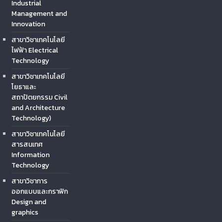
Industrial
Management and
Innovation
สาขาวิชาเทคโนโลยี
ไฟฟ้า Electrical
Technology
สาขาวิชาเทคโนโลยี
โยธาและ
สถาปัตยกรรม Civil
and Architecture
Technology)
สาขาวิชาเทคโนโลยี
สารสนเทศ
Information
Technology
สาขาวิชาการ
ออกแบบและกราฟิก
Design and
graphics