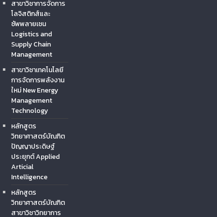
สาขาวิชาการจัดการ
โลจิสติกส์และ
ซัพพลายเชน
Logistics and
Supply Chain
Management
สาขาวิชาเทคโนโลยี
การจัดการพลังงาน
ใหม่ New Energy
Management
Technology
หลักสูตร
วิทยาศาสตร์บัณฑิต
ปัญญาประดิษฐ์
ประยุกต์ Applied
Articial
Intelligence
หลักสูตร
วิทยาศาสตร์บัณฑิต
สาขาวิชาวิทยาการ