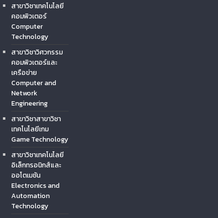
สาขาวิชาเทคโนโลยี
คอมพิวเตอร์
Computer
Technology
สาขาวิชาวิศวกรรม
คอมพิวเตอร์และ
เครือข่าย
Computer and
Network
Engineering
สาขาวิชาสาขาวิชา
เทคโนโลยีเกม
Game Technology
สาขาวิชาเทคโนโลยี
อิเล็กทรอนิกส์และ
ออโตเมชัน
Electronics and
Automation
Technology