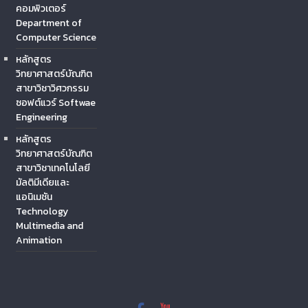
คอมพิวเตอร์
Department of
Computer Science
หลักสูตร
วิทยาศาสตร์บัณฑิต
สาขาวิชาวิศวกรรม
ซอฟต์แวร์ Softwae
Engineering
หลักสูตร
วิทยาศาสตร์บัณฑิต
สาขาวิชาเทคโนโลยี
มัลติมีเดียและ
แอนิเมชัน
Technology
Multimedia and
Animation