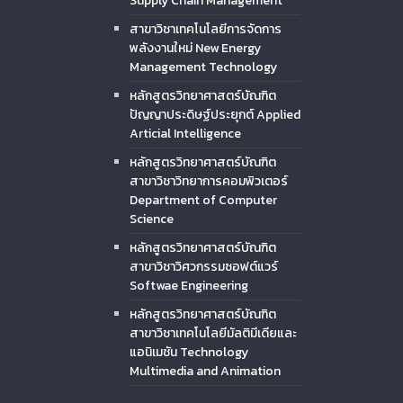
Supply Chain Management
สาขาวิชาเทคโนโลยีการจัดการ
พลังงานใหม่ New Energy
Management Technology
หลักสูตรวิทยาศาสตร์บัณฑิต
ปัญญาประดิษฐ์ประยุกต์ Applied
Articial Intelligence
หลักสูตรวิทยาศาสตร์บัณฑิต
สาขาวิชาวิทยาการคอมพิวเตอร์
Department of Computer
Science
หลักสูตรวิทยาศาสตร์บัณฑิต
สาขาวิชาวิศวกรรมซอฟต์แวร์
Softwae Engineering
หลักสูตรวิทยาศาสตร์บัณฑิต
สาขาวิชาเทคโนโลยีมัลติมีเดียและ
แอนิเมชัน Technology
Multimedia and Animation