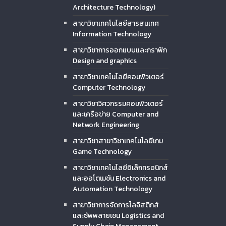
Architecture Technology)
สาขาวิชาเทคโนโลยีสารสนเทศ
Information Technology
สาขาวิชาการออกแบบและกราฟิก
Design and graphics
สาขาวิชาเทคโนโลยีคอมพิวเตอร์
Computer Technology
สาขาวิชาวิศวกรรมคอมพิวเตอร์
และเครือข่าย Computer and
Network Engineering
สาขาวิชาสาขาวิชาเทคโนโลยีเกม
Game Technology
สาขาวิชาเทคโนโลยีอิเล็กทรอนิกส์
และออโตเมชัน Electronics and
Automation Technology
สาขาวิชาการจัดการโลจิสติกส์
และซัพพลายเชน Logistics and