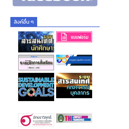
ลิงค์อื่น ๆ