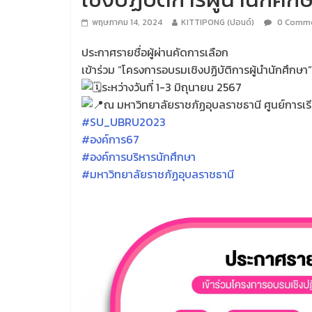
พฤษภาคม 14, 2024
KITTIPONG (ปอนด์)
0 Comm
ประกาศรายชื่อผู้ผ่านคัดการเลือก
เข้าร่วม “โครงการอบรมเชิงปฏิบัติการผู้นำนักศึกษ
ระหว่างวันที่ 1-3 มิถุนายน 2567
ณ มหาวิทยาลัยราชภัฏอุบลราชธานี ศูนย์การเรียน
#SU_UBRU2023
#องค์การ67
#องค์การบริหารนักศึกษา
#มหาวิทยาลัยราชภัฏอุบลราชธานี