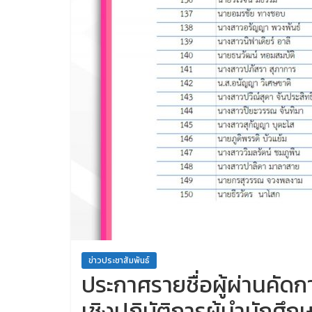
ข่าวประชาสัมพันธ์
ประกาศรายชื่อผู้ผ่านคัด
เชิงปฏิบัติการผู้นำนักศึ