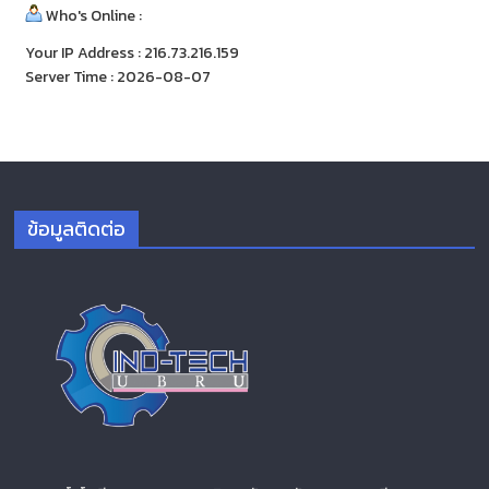
Who's Online :
Your IP Address : 216.73.216.159
Server Time : 2026-08-07
ข้อมูลติดต่อ