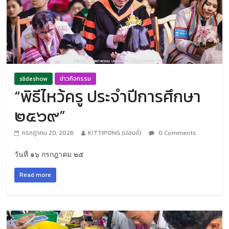
slideshow
ข่าวกิจกรรม
“พิธีไหว้ครู ประจำปีการศึกษา
๒๕๖๙”
กรกฎาคม 20, 2026
KITTIPONG (ปอนด์)
0 Comments
วันที่ ๑๖ กรกฎาคม ๒๕
Read more