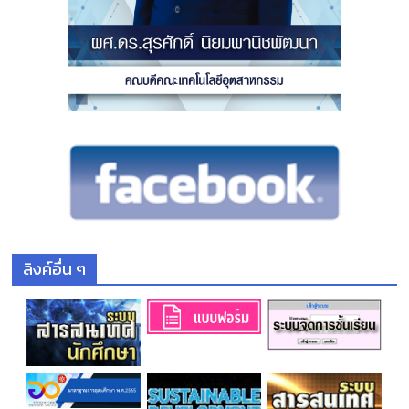
ลิงค์อื่น ๆ