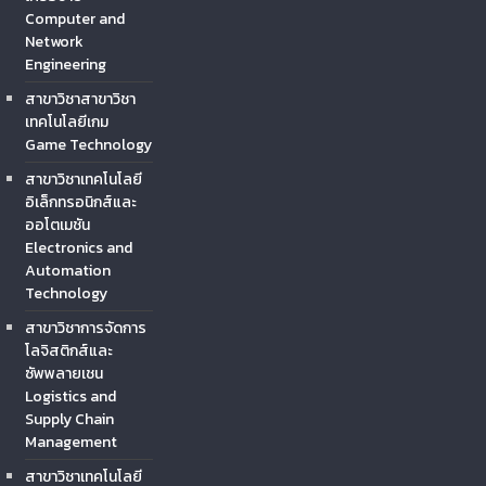
Computer and
Network
Engineering
สาขาวิชาสาขาวิชา
เทคโนโลยีเกม
Game Technology
สาขาวิชาเทคโนโลยี
อิเล็กทรอนิกส์และ
ออโตเมชัน
Electronics and
Automation
Technology
สาขาวิชาการจัดการ
โลจิสติกส์และ
ซัพพลายเชน
Logistics and
Supply Chain
Management
สาขาวิชาเทคโนโลยี