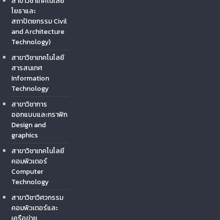
สาขาวิชาเทคโนโลยี
โยธาและ
สถาปัตยกรรม Civil
and Architecture
Technology)
สาขาวิชาเทคโนโลยี
สารสนเทศ
Information
Technology
สาขาวิชาการ
ออกแบบและกราฟิก
Design and
graphics
สาขาวิชาเทคโนโลยี
คอมพิวเตอร์
Computer
Technology
สาขาวิชาวิศวกรรม
คอมพิวเตอร์และ
เครือข่าย