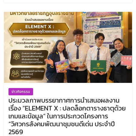
ข่าวกิจกรรม
ประมวลภาพบรรยากาศการนำเสนอผลงาน
เรื่อง “ELEMENT X : ปลดล็อกตารางธาตุด้วย
เกมและข้อมูล” ในการประกวดโครงการ
“วิศวกรสังคมพัฒนาชุมชนดีเด่น ประจำปี
2569