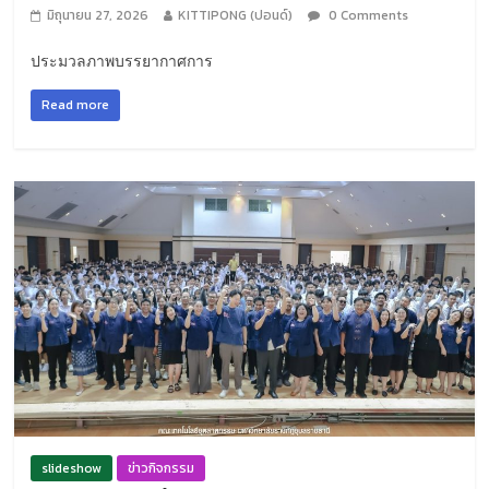
มิถุนายน 27, 2026
KITTIPONG (ปอนด์)
0 Comments
ประมวลภาพบรรยากาศการ
Read more
slideshow
ข่าวกิจกรรม