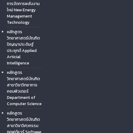
การจัดการพลังงาน
ใหม่ New Energy
Management
Technology
หลักสูตร
วิทยาศาสตร์บัณฑิต
ปัญญาประดิษฐ์
ประยุกต์ Applied
Articial
Intelligence
หลักสูตร
วิทยาศาสตร์บัณฑิต
สาขาวิชาวิทยาการ
คอมพิวเตอร์
Department of
Computer Science
หลักสูตร
วิทยาศาสตร์บัณฑิต
สาขาวิชาวิศวกรรม
ซอฟต์แวร์ Softwae