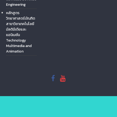
Engineering
หลักสูตร
วิทยาศาสตร์บัณฑิต
สาขาวิชาเทคโนโลยี
มัลติมีเดียและ
แอนิเมชัน
Technology
Multimedia and
Animation