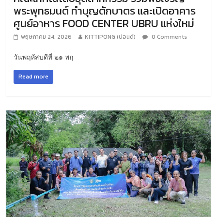
พระพุทธมนต์ ทำบุญตักบาตร และเปิดอาคาร
ศูนย์อาหาร FOOD CENTER UBRU แห่งใหม่
พฤษภาคม 24, 2026
KITTIPONG (ปอนด์)
0 Comments
วันพฤหัสบดีที่ ๒๑ พฤ
Read more