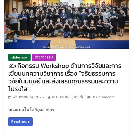
slideshow
ข่าวกิจกรรม
✍️ กิจกรรม Workshop ด้านการวิจัยและการ
เขียนบทความวิชาการ เรื่อง “จริยธรรมการ
วิจัยในมนุษย์ และส่งเสริมคุณธรรมและความ
โปร่งใส”
พฤษภาคม 24, 2026
KITTIPONG (ปอนด์)
0 Comments
คณะเทคโนโลยีอุตสาหกร
Read more