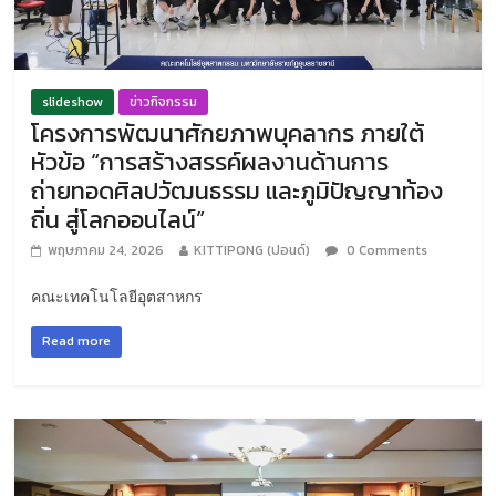
slideshow
ข่าวกิจกรรม
โครงการพัฒนาศักยภาพบุคลากร ภายใต้
หัวข้อ “การสร้างสรรค์ผลงานด้านการ
ถ่ายทอดศิลปวัฒนธรรม และภูมิปัญญาท้อง
ถิ่น สู่โลกออนไลน์”
พฤษภาคม 24, 2026
KITTIPONG (ปอนด์)
0 Comments
คณะเทคโนโลยีอุตสาหกร
Read more