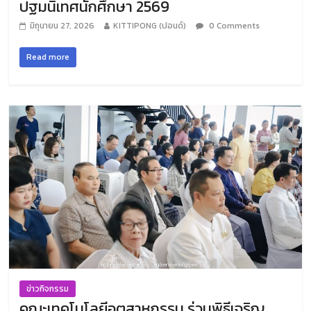
ปฐมนิเทศนักศึกษา 2569
มิถุนายน 27, 2026
KITTIPONG (ปอนด์)
0 Comments
Read more
ข่าวกิจกรรม
คณะเทคโนโลยีอุตสาหกรรม ร่วมพิธีเจริญ