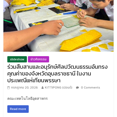
slideshow
ข่าวกิจกรรม
ร่วมสืบสานและอนุรักษ์ศิลปวัฒนธรรมอันทรง
คุณค่าของจังหวัดอุบลราชธานี ในงาน
ประเพณีแห่เทียนพรรษา
กรกฎาคม 20, 2026
KITTIPONG (ปอนด์)
0 Comments
คณะเทคโนโลยีอุตสาหกร
Read more