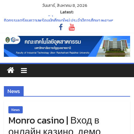
วันเสาร์, สิงหาคม 8, 2026
Latest:
ประกาศมหาวิทยาลัยราชภัฏอุบลราชธานี เรื่อง การกำหนดระยะเวลาการจัด
กิจกรรมเตรียมความพร้อมนักศึกษาใหม่ ประจำปีการศึกษา ๒๕๖๙
ประกาศ กองทุน กยศ. จะปิดระบบการยื่นขอกู้ยืมเงิน DSL รายเก่า ชั้นปีที่ 2-4
ภายในวันที่ 30 มิถุนายน 2569 นี้
“พิธีไหว้ครู ประจำปีการศึกษา ๒๕๖๙”
ร่วมสืบสานและอนุรักษ์ศิลปวัฒนธรรมอันทรงคุณค่าของจังหวัด
อุบลราชธานี ในงาน ประเพณีแห่เทียนพรรษา
ขอแสดงความยินดีแก่คณาจารย์ที่สภามหาวิทยาลัยมีมติแต่งตั้งให้ดำรง
ตำแหน่งทางวิชาการ
News
News
Monro casino | Вход в
онлайн казино, демо,