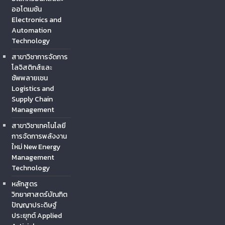
ออโตเมชัน
Electronics and
Automation
Technology
สาขาวิชาการจัดการ
โลจิสติกส์และ
ซัพพลายเชน
Logistics and
Supply Chain
Management
สาขาวิชาเทคโนโลยี
การจัดการพลังงาน
ใหม่ New Energy
Management
Technology
หลักสูตร
วิทยาศาสตร์บัณฑิต
ปัญญาประดิษฐ์
ประยุกต์ Applied