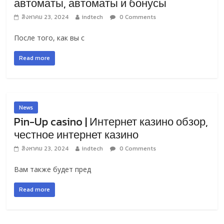
автоматы, автоматы и бонусы
สิงหาคม 23, 2024
indtech
0 Comments
После того, как вы с
Read more
News
Pin-Up casino | Интернет казино обзор,
честное интернет казино
สิงหาคม 23, 2024
indtech
0 Comments
Вам также будет пред
Read more