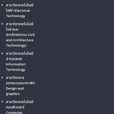
สาขาวิชาเทคโนโลยี
ไฟฟ้า Electrical
Technology
สาขาวิชาเทคโนโลยี
โยธาและ
สถาปัตยกรรม Civil
and Architecture
Technology)
สาขาวิชาเทคโนโลยี
สารสนเทศ
Information
Technology
สาขาวิชาการ
ออกแบบและกราฟิก
Design and
graphics
สาขาวิชาเทคโนโลยี
คอมพิวเตอร์
Computer