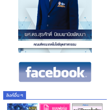
ลิงค์อื่น ๆ