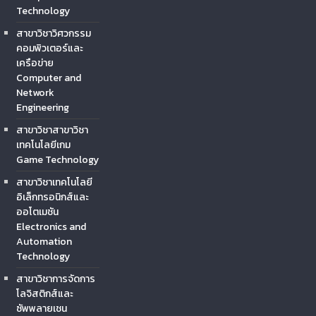
Technology
สาขาวิชาวิศวกรรม
คอมพิวเตอร์และ
เครือข่าย
Computer and
Network
Engineering
สาขาวิชาสาขาวิชา
เทคโนโลยีเกม
Game Technology
สาขาวิชาเทคโนโลยี
อิเล็กทรอนิกส์และ
ออโตเมชัน
Electronics and
Automation
Technology
สาขาวิชาการจัดการ
โลจิสติกส์และ
ซัพพลายเชน