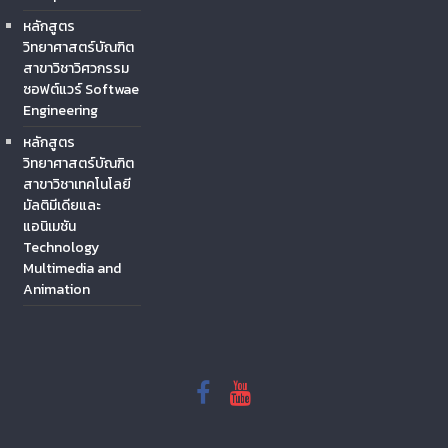
หลักสูตร
วิทยาศาสตร์บัณฑิต
สาขาวิชาวิศวกรรม
ซอฟต์แวร์ Softwae
Engineering
หลักสูตร
วิทยาศาสตร์บัณฑิต
สาขาวิชาเทคโนโลยี
มัลติมีเดียและ
แอนิเมชัน
Technology
Multimedia and
Animation