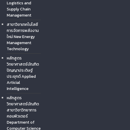
Logistics and
Supply Chain
Management
สาขาวิชาเทคโนโลยี
การจัดการพลังงาน
ใหม่ New Energy
Management
Technology
หลักสูตร
วิทยาศาสตร์บัณฑิต
ปัญญาประดิษฐ์
ประยุกต์ Applied
Articial
Intelligence
หลักสูตร
วิทยาศาสตร์บัณฑิต
สาขาวิชาวิทยาการ
คอมพิวเตอร์
Department of
Computer Science