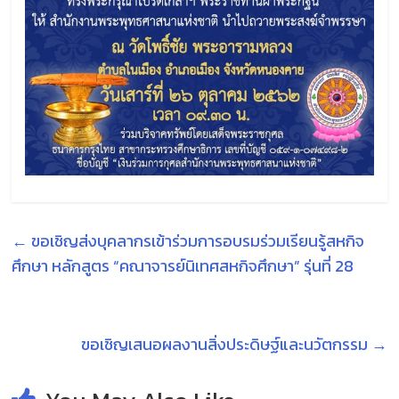
←
ขอเชิญส่งบุคลากรเข้าร่วมการอบรมร่วมเรียนรู้สหกิจ
ศึกษา หลักสูตร “คณาจารย์นิเทศสหกิจศึกษา” รุ่นที่ 28
ขอเชิญเสนอผลงานสิ่งประดิษฐ์และนวัตกรรม
→