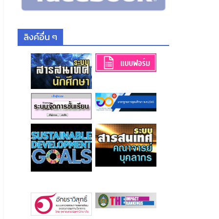
ลิงค์อื่น ๆ