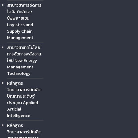
สาขาวิชาการจัดการ
โลจิสติกส์และ
ซัพพลายเชน
Logistics and
Supply Chain
Management
สาขาวิชาเทคโนโลยี
การจัดการพลังงาน
ใหม่ New Energy
Management
Technology
หลักสูตร
วิทยาศาสตร์บัณฑิต
ปัญญาประดิษฐ์
ประยุกต์ Applied
Articial
Intelligence
หลักสูตร
วิทยาศาสตร์บัณฑิต