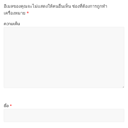
อีเมลของคุณจะไม่แสดงให้คนอื่นเห็น
ช่องที่ต้องการถูกทำ
เครื่องหมาย
*
ความเห็น
ชื่อ
*