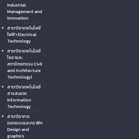
Industrial
Management and
Innovation
สาขาวิชาเทคโนโลยี
ไฟฟ้า Electrical
Technology
สาขาวิชาเทคโนโลยี
โยธาและ
สถาปัตยกรรม Civil
and Architecture
Technology)
สาขาวิชาเทคโนโลยี
สารสนเทศ
Information
Technology
สาขาวิชาการ
ออกแบบและกราฟิก
Design and
graphics