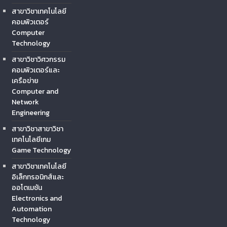
สาขาวิชาเทคโนโลยี
คอมพิวเตอร์
Computer
Technology
สาขาวิชาวิศวกรรม
คอมพิวเตอร์และ
เครือข่าย
Computer and
Network
Engineering
สาขาวิชาสาขาวิชา
เทคโนโลยีเกม
Game Technology
สาขาวิชาเทคโนโลยี
อิเล็กทรอนิกส์และ
ออโตเมชัน
Electronics and
Automation
Technology