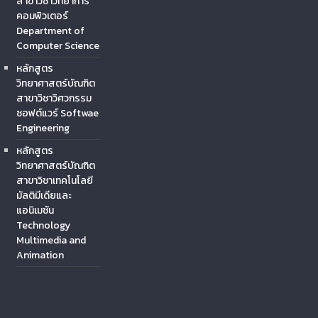
สาขาวิชาวิทยาการ
คอมพิวเตอร์
Department of
Computer Science
หลักสูตร
วิทยาศาสตร์บัณฑิต
สาขาวิชาวิศวกรรม
ซอฟต์แวร์ Softwae
Engineering
หลักสูตร
วิทยาศาสตร์บัณฑิต
สาขาวิชาเทคโนโลยี
มัลติมีเดียและ
แอนิเมชัน
Technology
Multimedia and
Animation