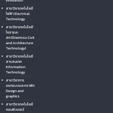
Innovation
สาขาวิชาเทคโนโลยี
ไฟฟ้า Electrical
Technology
สาขาวิชาเทคโนโลยี
โยธาและ
สถาปัตยกรรม Civil
and Architecture
Technology)
สาขาวิชาเทคโนโลยี
สารสนเทศ
Information
Technology
สาขาวิชาการ
ออกแบบและกราฟิก
Design and
graphics
สาขาวิชาเทคโนโลยี
คอมพิวเตอร์