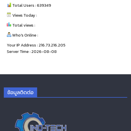
Total Users : 639349
Views Today :
Total views :
Who's Online :
Your IP Address : 216.73.216.205
Server Time : 2026-08-08
ข้อมูลติดต่อ