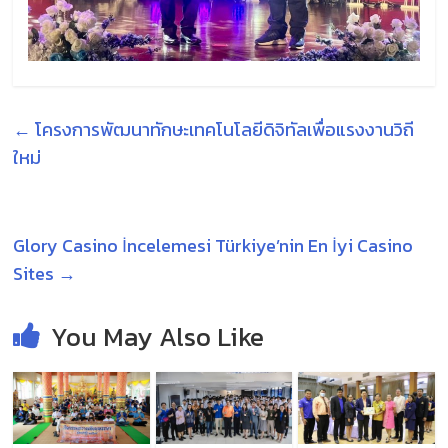
←
โครงการพัฒนาทักษะเทคโนโลยีดิจิทัลเพื่อแรงงานวิถี
ใหม่
Glory Casino İncelemesi Türkiye’nin En İyi Casino
Sites
→
You May Also Like