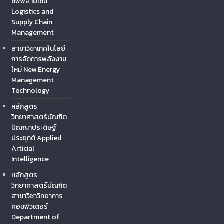
ซัพพลายเชน
Logistics and
Supply Chain
Management
สาขาวิชาเทคโนโลยี
การจัดการพลังงาน
ใหม่ New Energy
Management
Technology
หลักสูตร
วิทยาศาสตร์บัณฑิต
ปัญญาประดิษฐ์
ประยุกต์ Applied
Articial
Intelligence
หลักสูตร
วิทยาศาสตร์บัณฑิต
สาขาวิชาวิทยาการ
คอมพิวเตอร์
Department of