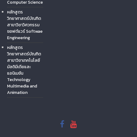
Computer Science
หลักสูตร
วิทยาศาสตร์บัณฑิต
สาขาวิชาวิศวกรรม
ซอฟต์แวร์ Softwae
Engineering
หลักสูตร
วิทยาศาสตร์บัณฑิต
สาขาวิชาเทคโนโลยี
มัลติมีเดียและ
แอนิเมชัน
Technology
Multimedia and
Animation