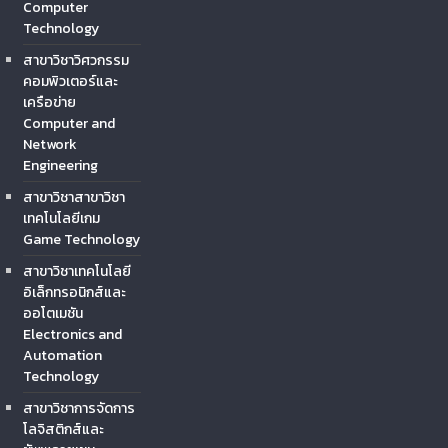
Computer
Technology
สาขาวิชาวิศวกรรม
คอมพิวเตอร์และ
เครือข่าย
Computer and
Network
Engineering
สาขาวิชาสาขาวิชา
เทคโนโลยีเกม
Game Technology
สาขาวิชาเทคโนโลยี
อิเล็กทรอนิกส์และ
ออโตเมชัน
Electronics and
Automation
Technology
สาขาวิชาการจัดการ
โลจิสติกส์และ