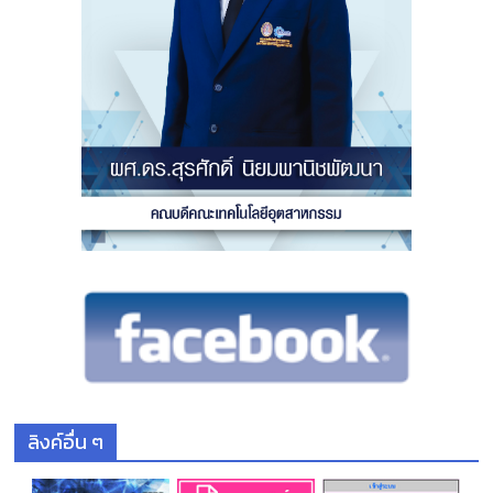
ลิงค์อื่น ๆ