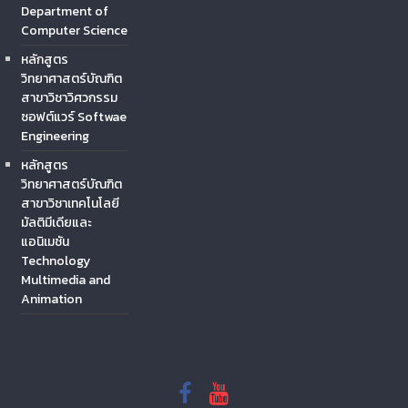
Department of
Computer Science
หลักสูตร
วิทยาศาสตร์บัณฑิต
สาขาวิชาวิศวกรรม
ซอฟต์แวร์ Softwae
Engineering
หลักสูตร
วิทยาศาสตร์บัณฑิต
สาขาวิชาเทคโนโลยี
มัลติมีเดียและ
แอนิเมชัน
Technology
Multimedia and
Animation