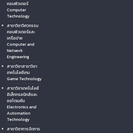
คอมพิวเตอร์
Computer
Technology
สาขาวิชาวิศวกรรม
คอมพิวเตอร์และ
เครือข่าย
Computer and
Network
Engineering
สาขาวิชาสาขาวิชา
เทคโนโลยีเกม
Game Technology
สาขาวิชาเทคโนโลยี
อิเล็กทรอนิกส์และ
ออโตเมชัน
Electronics and
Automation
Technology
สาขาวิชาการจัดการ