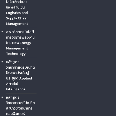
โลจิสติกส์และ
ซัพพลายเชน
Logistics and
Supply Chain
Management
สาขาวิชาเทคโนโลยี
การจัดการพลังงาน
ใหม่ New Energy
Management
Technology
หลักสูตร
วิทยาศาสตร์บัณฑิต
ปัญญาประดิษฐ์
ประยุกต์ Applied
Articial
Intelligence
หลักสูตร
วิทยาศาสตร์บัณฑิต
สาขาวิชาวิทยาการ
คอมพิวเตอร์