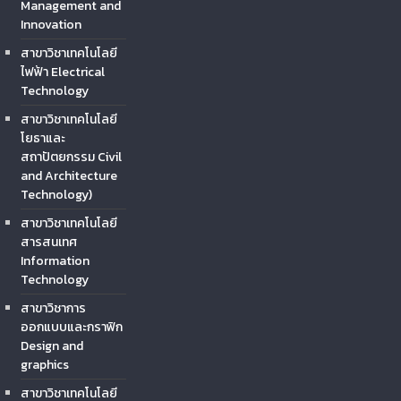
Management and
Innovation
สาขาวิชาเทคโนโลยี
ไฟฟ้า Electrical
Technology
สาขาวิชาเทคโนโลยี
โยธาและ
สถาปัตยกรรม Civil
and Architecture
Technology)
สาขาวิชาเทคโนโลยี
สารสนเทศ
Information
Technology
สาขาวิชาการ
ออกแบบและกราฟิก
Design and
graphics
สาขาวิชาเทคโนโลยี