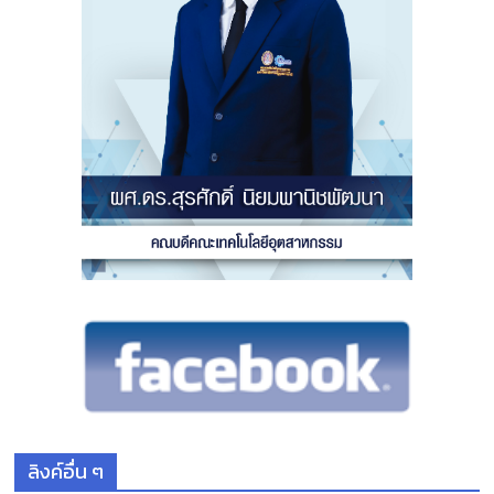
ลิงค์อื่น ๆ