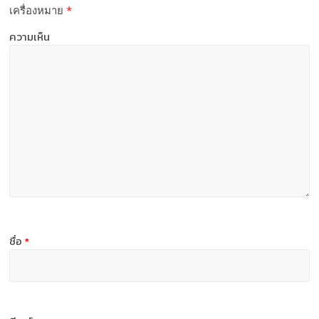
เครื่องหมาย
*
ความเห็น
ชื่อ
*