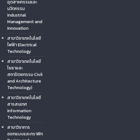
อุตสาหกรรมและ
นวัตกรรม
Industrial
Management and
Innovation
สาขาวิชาเทคโนโลยี
ไฟฟ้า Electrical
Technology
สาขาวิชาเทคโนโลยี
โยธาและ
สถาปัตยกรรม Civil
and Architecture
Technology)
สาขาวิชาเทคโนโลยี
สารสนเทศ
Information
Technology
สาขาวิชาการ
ออกแบบและกราฟิก