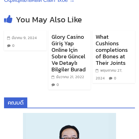
You May Also Like
Glory Casino
What
มีนาคม 9, 2024
Giriş Yap
Cushions
0
Online Için
completions
Sobre Güncel
of Bones at
Ve Detaylı
Their Joints
Bilgiler Burad
พฤษภาคม 27,
ธันวาคม 21, 2022
2024
0
0
คณบดี