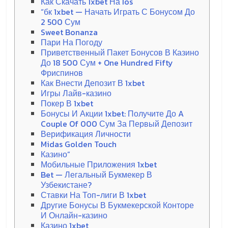
Как Скачать 1xbet На Ios
“бк 1xbet — Начать Играть С Бонусом До
2 500 Сум
Sweet Bonanza
Пари На Погоду
Приветственный Пакет Бонусов В Казино
До 18 500 Сум + One Hundred Fifty
Фриспинов
Как Внести Депозит В 1xbet
Игры Лайв-казино
Покер В 1xbet
Бонусы И Акции 1xbet: Получите До A
Couple Of 000 Сум За Первый Депозит
Верификация Личности
Midas Golden Touch
Казино”
Мобильные Приложения 1xbet
Bet — Легальный Букмекер В
Узбекистане?
Ставки На Топ-лиги В 1xbet
Другие Бонусы В Букмекерской Конторе
И Онлайн-казино
Казино 1xbet