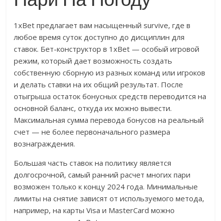
1xBet предлагает вам насыщенный survive, где в
любое время суток доступно до дисциплин для
ставок. Бет-конструктор в 1xBet — особый игровой
режим, который дает возможность создать
собственную сборную из разных команд или игроков
и делать ставки на их общий результат. После
отыгрыша остаток бонусных средств переводится на
основной баланс, откуда их можно вывести.
Максимальная сумма перевода бонусов на реальный
счет — не более первоначального размера
вознаграждения.
Большая часть ставок на политику является
долгосрочной, самый ранний расчет многих пари
возможен только к концу 2024 года. Минимальные
лимиты на снятие зависят от используемого метода,
например, на карты Visa и MasterCard можно