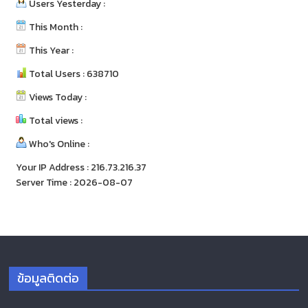
Users Yesterday :
This Month :
This Year :
Total Users : 638710
Views Today :
Total views :
Who's Online :
Your IP Address : 216.73.216.37
Server Time : 2026-08-07
ข้อมูลติดต่อ