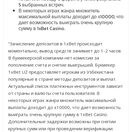
5 выбранных встреч.
В некоторых играх жанра множитель
максимальной выплаты доходит до х10000, что
дает возможность выиграть очень крупную
сумму в 1xBet Casino.
“Зачисление депозитов в 1xBet происходит
моментально, вывод средств занимает до 1-2 часов.
В букмекерской компании нет комиссии за
пополнение счета и снятие выигрышей. Букмекер
1xBet UZ предоставляет игрокам из Узбекистана
популярные в стране методы депозитов и выплат.
Актуальный список платежных инструментов зависит
от страны и валюты счета пользователя. В
некоторых играх жанра множитель максимальной
выплаты доходит до х10000, что дает возможность
выиграть очень крупную сумму в 1xBet Casino.
Дополнительные задержки возможны при снятии
крупных сумм или при проведении верификации.