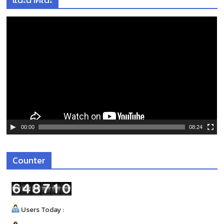
ตั
ว
เ
ล่
น
ไ
ฟ
ล์
วิ
ดี
00:00
08:24
โ
อ
Counter
Users Today :