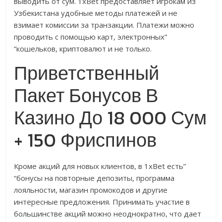
выводить от сум. 1xBet предоставляет игрокам из
Узбекистана удобные методы платежей и не
взимает комиссии за транзакции. Платежи можно
проводить с помощью карт, электронных”
“кошельков, криптовалют и не только.
Приветственный
Пакет Бонусов В
Казино До 18 000 Сум
+ 150 Фриспинов
Кроме акций для новых клиентов, в 1xBet есть”
“бонусы на повторные депозиты, программа
лояльности, магазин промокодов и другие
интересные предложения. Принимать участие в
большинстве акций можно неоднократно, что дает