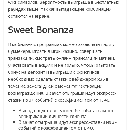
wild-символов. Вероятность выигрыша в бесплатных
раундах выше, так как выпадающие комбинации
остаются на экране.
Sweet Bonanza
В мобильных программах можно заключать пари у
букмекера, играть в игры казино, совершать
транзакции, смотреть онлайн-трансляции матчей,
участвовать в акциях и не только. Чтобы отыграть
бонус на депозит и выигрыши с фриспинов,
необходимо сделать ставки с вейджером х35 в
течение several дней с момента” “активации
вознаграждения. В зачет отыгрыша идут экспресс-
ставки из 3+ событий с коэффициентом от 1. 40.
Вывод средств возможен без обязательной
верификации личности клиента.
В зачет отыгрыша идут экспресс-ставки из 3+
событий с коэффициентом от 1. 40.