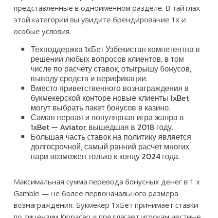
представленные в одноименном разделе. В тайтлах
этой категории вы увидите брендирование 1х и
особые условия.
Техподдержка 1хБет Узбекистан компетентна в
решении любых вопросов клиентов, в том
числе по расчету ставок, отыгрышу бонусов,
выводу средств и верификации.
Вместо приветственного вознаграждения в
букмекерской конторе новые клиенты 1xBet
могут выбрать пакет бонусов в казино.
Самая первая и популярная игра жанра в
1xBet — Aviator, вышедшая в 2018 году.
Большая часть ставок на политику является
долгосрочной, самый ранний расчет многих
пари возможен только к концу 2024 года.
Максимальная сумма перевода бонусных денег в 1 x
Gamble — не более первоначального размера
вознаграждения. Букмекер 1хБет принимает ставки
по лицензии Кюрасао и предлагает игрокам честные