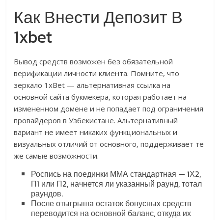
Как Внести Депозит В
1xbet
Вывод средств возможен без обязательной
верификации личности клиента. Помните, что
зеркало 1xBet — альтернативная ссылка на
основной сайта букмекера, которая работает на
измененном домене и не попадает под ограничения
провайдеров в Узбекистане. Альтернативный
вариант не имеет никаких функциональных и
визуальных отличий от основного, поддерживает те
же самые возможности.
Роспись на поединки ММА стандартная — 1Х2,
П1 или П2, начнется ли указанный раунд, тотал
раундов.
После отыгрыша остаток бонусных средств
переводится на основной баланс, откуда их