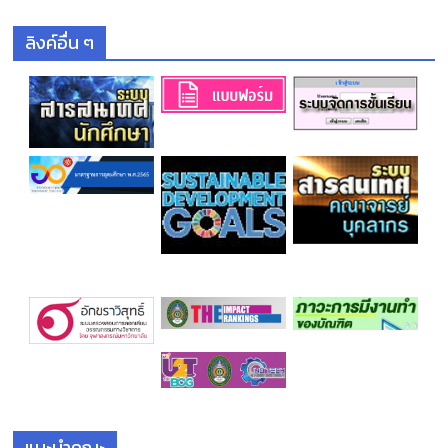
ลิงค์อื่น ๆ
แนะนำคณะ