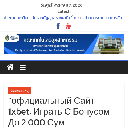
วันศุกร์, สิงหาคม 7, 2026
Latest:
ประกาศมหาวิทยาลัยราชภัฏอุบลราชธานี เรื่อง การกำหนดระยะเวลาการจัด
กิจกรรมเตรียมความพร้อมนักศึกษาใหม่ ประจำปีการศึกษา ๒๕๖๙
ประกาศ กองทุน กยศ. จะปิดระบบการยื่นขอกู้ยืมเงิน DSL รายเก่า ชั้นปีที่ 2-4
ภายในวันที่ 30 มิถุนายน 2569 นี้
“พิธีไหว้ครู ประจำปีการศึกษา ๒๕๖๙”
ร่วมสืบสานและอนุรักษ์ศิลปวัฒนธรรมอันทรงคุณค่าของจังหวัด
อุบลราชธานี ในงาน ประเพณีแห่เทียนพรรษา
ขอแสดงความยินดีแก่คณาจารย์ที่สภามหาวิทยาลัยมีมติแต่งตั้งให้ดำรง
ตำแหน่งทางวิชาการ
ไม่มีหมวดหมู่
“официальный Сайт
1xbet: Играть С Бонусом
До 2 000 Сум