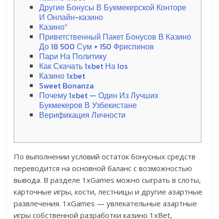
Другие Бонусы В Букмекерской Конторе
И Онлайн-казино
Казино”
Приветственный Пакет Бонусов В Казино
До 18 500 Сум + 150 Фриспинов
Пари На Политику
Как Скачать 1xbet На Ios
Казино 1xbet
Sweet Bonanza
Почему 1xbet — Один Из Лучших
Букмекеров В Узбекистане
Верификация Личности
По выполнении условий остаток бонусных средств
переводится на основной баланс с возможностью
вывода. В разделе 1xGames можно сыграть в слоты,
карточные игры, кости, лестницы и другие азартные
развлечения. 1xGames — увлекательные азартные
игры собственной разработки казино 1xBet,