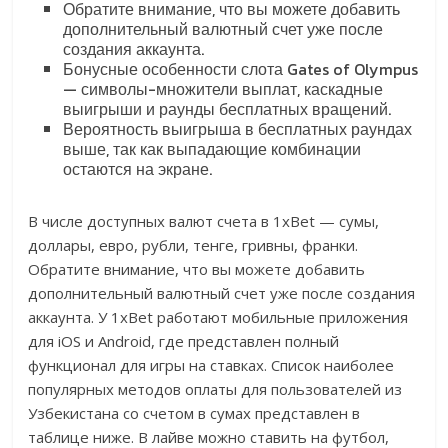
Обратите внимание, что вы можете добавить
дополнительный валютный счет уже после
создания аккаунта.
Бонусные особенности слота Gates of Olympus
— символы-множители выплат, каскадные
выигрыши и раунды бесплатных вращений.
Вероятность выигрыша в бесплатных раундах
выше, так как выпадающие комбинации
остаются на экране.
В числе доступных валют счета в 1xBet — сумы,
доллары, евро, рубли, тенге, гривны, франки.
Обратите внимание, что вы можете добавить
дополнительный валютный счет уже после создания
аккаунта. У 1xBet работают мобильные приложения
для iOS и Android, где представлен полный
функционал для игры на ставках. Список наиболее
популярных методов оплаты для пользователей из
Узбекистана со счетом в сумах представлен в
таблице ниже. В лайве можно ставить на футбол,