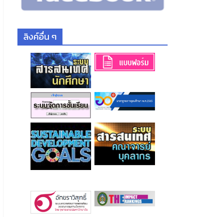
ลิงค์อื่น ๆ