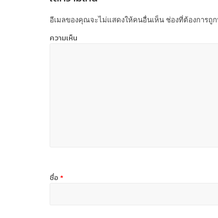
อีเมลของคุณจะไม่แสดงให้คนอื่นเห็น
ช่องที่ต้องการถู
ความเห็น
ชื่อ
*