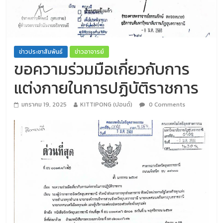
ข่าวประชาสัมพันธ์
ข่าวอาจารย์
ขอความร่วมมือเกี่ยวกับการ
แต่งกายในการปฏิบัติราชการ
มกราคม 19, 2025
KITTIPONG (ปอนด์)
0 Comments