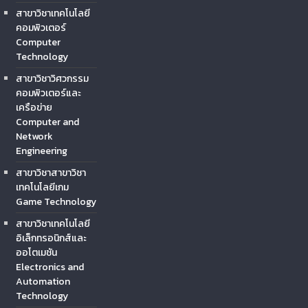
สาขาวิชาเทคโนโลยี
คอมพิวเตอร์
Computer
Technology
สาขาวิชาวิศวกรรม
คอมพิวเตอร์และ
เครือข่าย
Computer and
Network
Engineering
สาขาวิชาสาขาวิชา
เทคโนโลยีเกม
Game Technology
สาขาวิชาเทคโนโลยี
อิเล็กทรอนิกส์และ
ออโตเมชัน
Electronics and
Automation
Technology