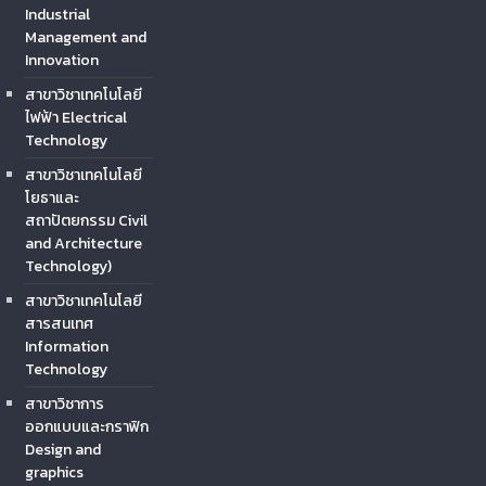
Industrial
Management and
Innovation
สาขาวิชาเทคโนโลยี
ไฟฟ้า Electrical
Technology
สาขาวิชาเทคโนโลยี
โยธาและ
สถาปัตยกรรม Civil
and Architecture
Technology)
สาขาวิชาเทคโนโลยี
สารสนเทศ
Information
Technology
สาขาวิชาการ
ออกแบบและกราฟิก
Design and
graphics