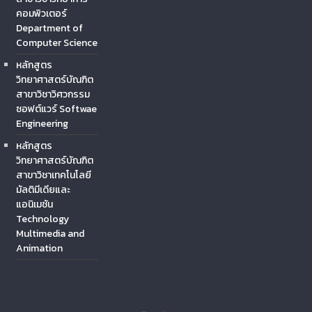
คอมพิวเตอร์
Department of
Computer Science
หลักสูตร
วิทยาศาสตร์บัณฑิต
สาขาวิชาวิศวกรรม
ซอฟต์แวร์ Softwae
Engineering
หลักสูตร
วิทยาศาสตร์บัณฑิต
สาขาวิชาเทคโนโลยี
มัลติมีเดียและ
แอนิเมชัน
Technology
Multimedia and
Animation