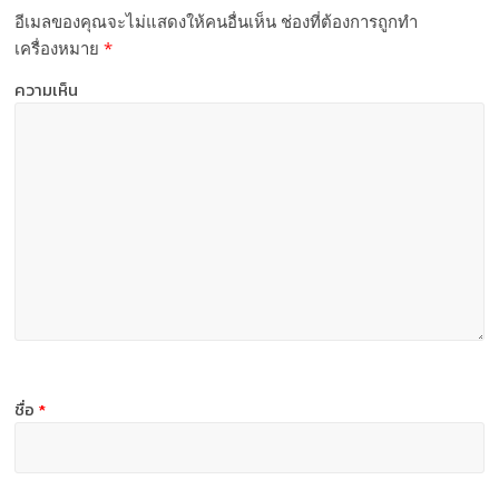
อีเมลของคุณจะไม่แสดงให้คนอื่นเห็น
ช่องที่ต้องการถูกทำ
เครื่องหมาย
*
ความเห็น
ชื่อ
*