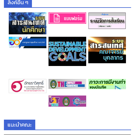
ลิงค์อื่น ๆ
แนะนำคณะ