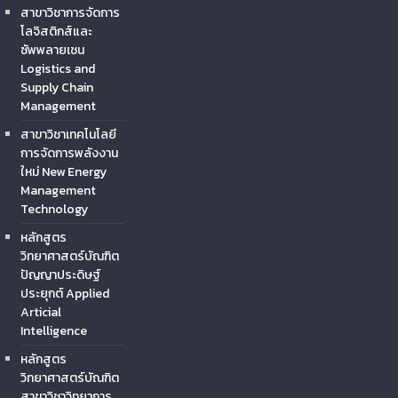
สาขาวิชาการจัดการ
โลจิสติกส์และ
ซัพพลายเชน
Logistics and
Supply Chain
Management
สาขาวิชาเทคโนโลยี
การจัดการพลังงาน
ใหม่ New Energy
Management
Technology
หลักสูตร
วิทยาศาสตร์บัณฑิต
ปัญญาประดิษฐ์
ประยุกต์ Applied
Articial
Intelligence
หลักสูตร
วิทยาศาสตร์บัณฑิต
สาขาวิชาวิทยาการ