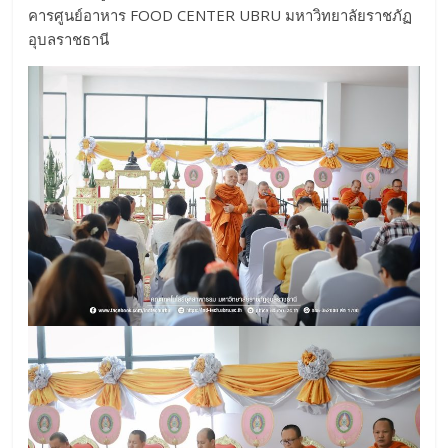
คารศูนย์อาหาร FOOD CENTER UBRU มหาวิทยาลัยราชภัฏ
อุบลราชธานี