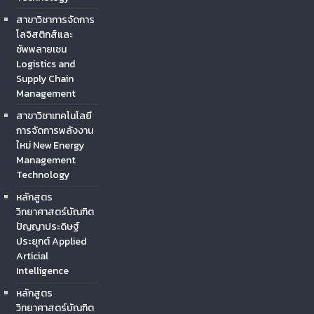
สาขาวิชาการจัดการ
โลจิสติกส์และ
ซัพพลายเชน
Logistics and
Supply Chain
Management
สาขาวิชาเทคโนโลยี
การจัดการพลังงาน
ใหม่ New Energy
Management
Technology
หลักสูตร
วิทยาศาสตร์บัณฑิต
ปัญญาประดิษฐ์
ประยุกต์ Applied
Articial
Intelligence
หลักสูตร
วิทยาศาสตร์บัณฑิต