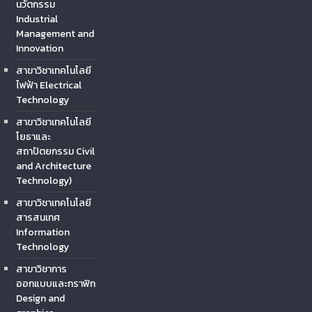
นวัตกรรม
Industrial
Management and
Innovation
สาขาวิชาเทคโนโลยี
ไฟฟ้า Electrical
Technology
สาขาวิชาเทคโนโลยี
โยธาและ
สถาปัตยกรรม Civil
and Architecture
Technology)
สาขาวิชาเทคโนโลยี
สารสนเทศ
Information
Technology
สาขาวิชาการ
ออกแบบและกราฟิก
Design and