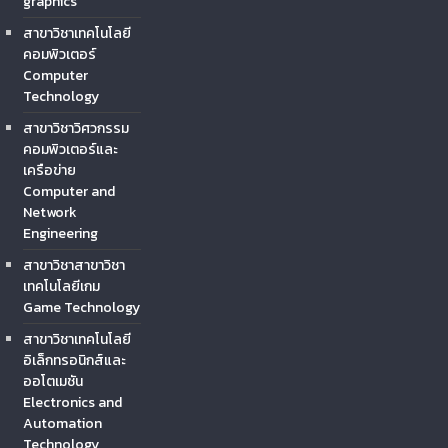
graphics
สาขาวิชาเทคโนโลยี
คอมพิวเตอร์
Computer
Technology
สาขาวิชาวิศวกรรม
คอมพิวเตอร์และ
เครือข่าย
Computer and
Network
Engineering
สาขาวิชาสาขาวิชา
เทคโนโลยีเกม
Game Technology
สาขาวิชาเทคโนโลยี
อิเล็กทรอนิกส์และ
ออโตเมชัน
Electronics and
Automation
Technology