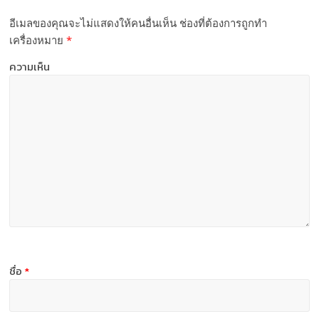
อีเมลของคุณจะไม่แสดงให้คนอื่นเห็น
ช่องที่ต้องการถูกทำ
เครื่องหมาย
*
ความเห็น
ชื่อ
*