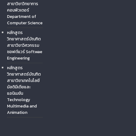
สาขาวิชาวิทยาการ
คอมพิวเตอร์
Department of
Computer Science
หลักสูตร
วิทยาศาสตร์บัณฑิต
สาขาวิชาวิศวกรรม
ซอฟต์แวร์ Softwae
Engineering
หลักสูตร
วิทยาศาสตร์บัณฑิต
สาขาวิชาเทคโนโลยี
มัลติมีเดียและ
แอนิเมชัน
Technology
Multimedia and
Animation