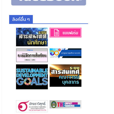
ลิงค์อื่น ๆ